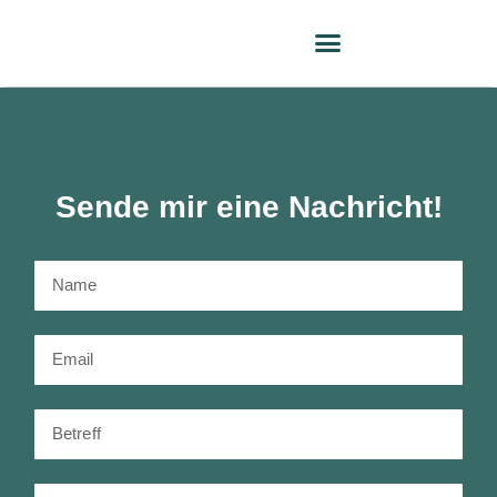
Sende mir eine Nachricht!