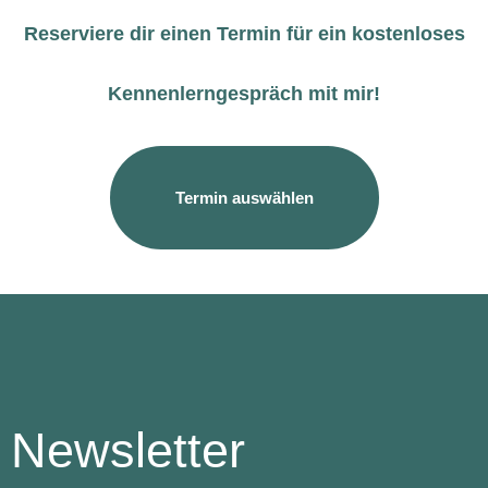
Reserviere dir einen Termin für ein kostenloses
Kennenlerngespräch mit mir!​
Termin auswählen
Newsletter